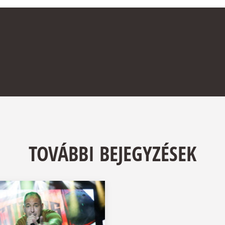
TOVÁBBI BEJEGYZÉSEK