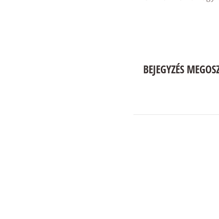
BEJEGYZÉS MEGOS